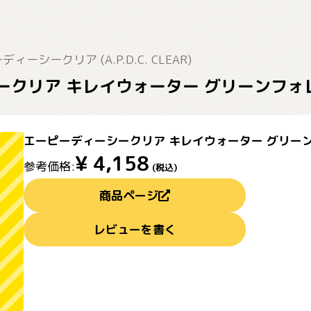
ィーシークリア (A.P.D.C. CLEAR)
クリア キレイウォーター グリーンフォレスト
エーピーディーシークリア キレイウォーター グリーンフォ
¥
4,158
参考価格:
(税込)
商品ページ
レビューを書く