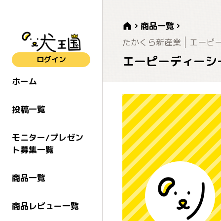
商品一覧
たかくら新産業
エーピーデ
エーピーディーシー
ログイン
ホーム
投稿一覧
モニター/プレゼン
ト募集一覧
商品一覧
商品レビュー一覧