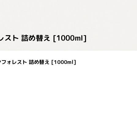
 詰め替え [1000ml]
レスト 詰め替え [1000ml]