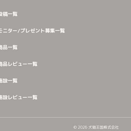
投稿一覧
モニター/プレゼント募集一覧
商品一覧
商品レビュー一覧
施設一覧
施設レビュー一覧
©
2026
犬猫王国株式会社