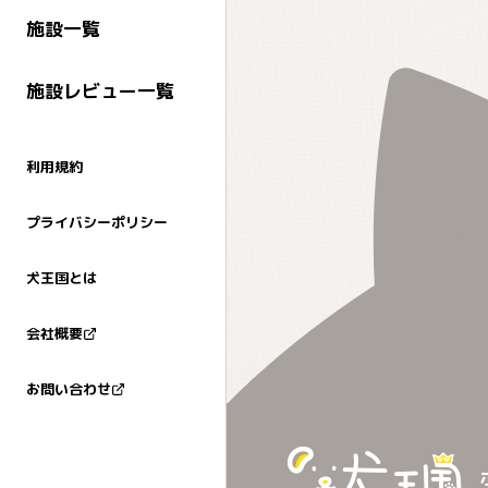
施設一覧
施設レビュー一覧
利用規約
プライバシーポリシー
犬王国とは
会社概要
お問い合わせ