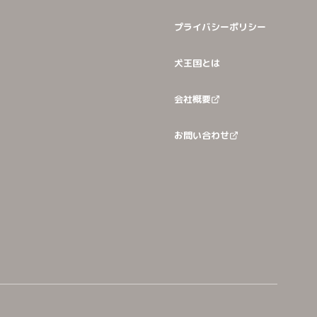
プライバシーポリシー
犬王国とは
会社概要
お問い合わせ